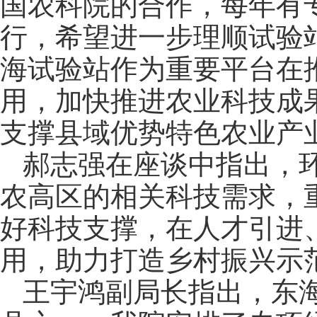
国农科院的合作，每年有
行，希望进一步理顺试验
海试验站作为重要平台在
用，加快推进农业科技成
支撑县域优势特色农业产
郝志强在座谈中指出，
农高区的相关科技需求，
好科技支撑，在人才引进
用，助力打造乡村振兴示范
王宇鸿副局长指出，东海