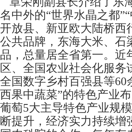
章荣刚副县长介绍了东
名中外的“世界水晶之都”
开放县、新亚欧大陆桥西行
公共品牌，东海大米、石
品，总量居全省第一。近
区、全国农业社会化服务
全国数字乡村百强县等60
西果中蔬菜”的特色产业
葡萄5大主导特色产业规
断提升，经济实力持续增