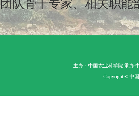
团队骨干专家、相关职能
主办：中国农业科学院 承办:中
Copyright ©