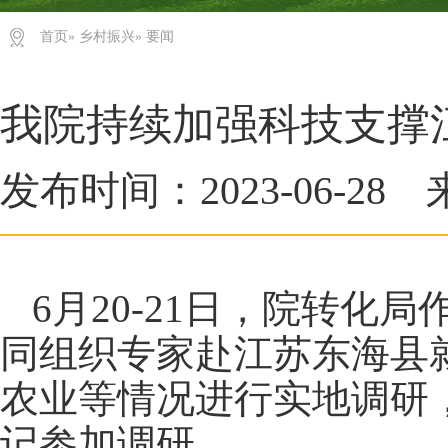
首页
»
乡村振兴
» 要闻
我院持续加强科技支撑
发布时间：2023-06-2
6月20-21日，院转
同组织专家赴江苏东海县
农业等情况进行实地调研
记参加调研。