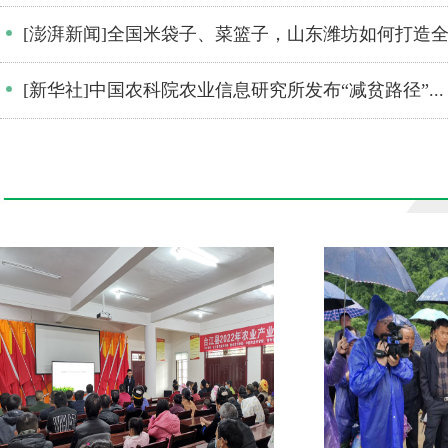
[澎湃新闻]全国米袋子、菜篮子，山东潍坊如何打造全.
[新华社]中国农科院农业信息研究所发布“减贫路径”...