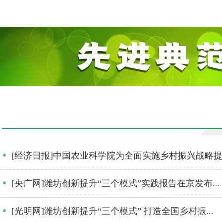
[经济日报]中国农业科学院为全面实施乡村振兴战略提.
[央广网]潍坊创新提升“三个模式”实践报告在京发布...
[光明网]潍坊创新提升“三个模式” 打造全国乡村振...