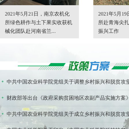
2021年5月21日，南京农机化
2021年5月
所绿色耕作与土下果实收获机
所赴青海尖扎
械化团队赴河南省兰...
振兴工作
中共中国农业科学院党组关于调整乡村振兴和脱贫攻坚领
财政部等出台《政府采购贫困地区农副产品实施方案
中共中国农业科学院党组关于成立乡村振兴和脱贫攻坚工