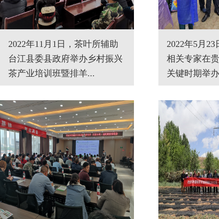
2022年11月1日，茶叶所辅助
2022年5月
台江县委县政府举办乡村振兴
相关专家在
茶产业培训班暨排羊...
关键时期举办“