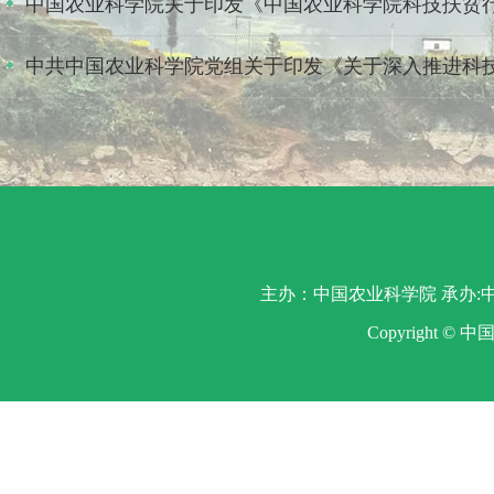
中国农业科学院关于印发《中国农业科学院科技扶贫行动
中共中国农业科学院党组关于印发《关于深入推进科技扶
主办：中国农业科学院 承办:中
Copyright ©