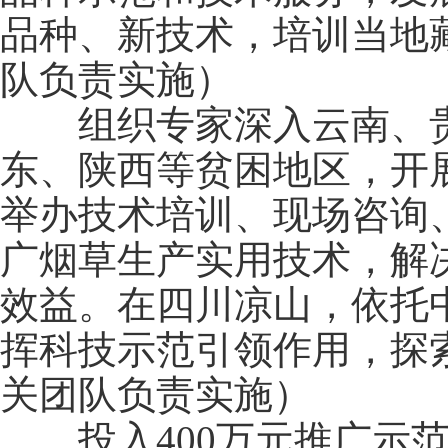
品种、新技术，培训当地
队负责实施）
组织专家深入云南、贵
东、陕西等贫困地区，开
举办技术培训、现场咨询
广烟草生产实用技术，解
效益。在四川凉山，依托
挥科技示范引领作用，探
关团队负责实施）
投入400万元推广示范