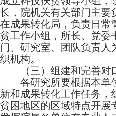
成立科技扶贫领导小组，
长，院机关有关部门主要
在成果转化局，负责日常
贫工作小组，所长、党委
门、研究室、团队负责人
织机构。
（三）组建和完善对口
各研究所要根据本单位
新和成果转化工作任务，
贫困地区的区域特点开展