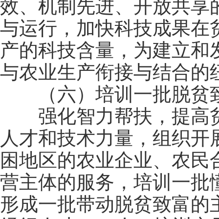
效、机制先进、开放共享
与运行，加快科技成果在
产的科技含量，为建立和
与农业生产衔接与结合的
（六）培训一批脱贫致
强化智力帮扶，提高贫
人才和技术力量，组织开
困地区的农业企业、农民
营主体的服务，培训一批
形成一批带动脱贫致富的主