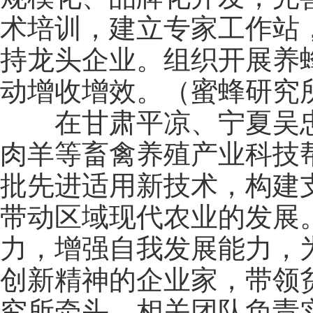
术培训，建立专家工作站
持龙头企业。组织开展养
动增收增效。（蜜蜂研究
在甘肃平凉、宁夏吴忠
肉羊等畜禽养殖产业科技
批先进适用新技术，构建
带动区域现代农业的发展
力，增强自我发展能力，
创新精神的企业家，带领
究所牵头，相关团队负责