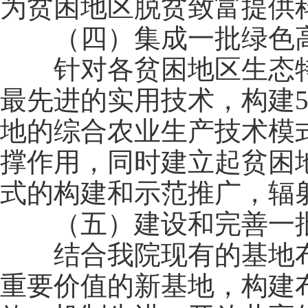
为贫困地区脱贫致富提供
（四）集成一批绿色高
针对各贫困地区生态特
最先进的实用技术，构建
地的综合农业生产技术模
撑作用，同时建立起贫困
式的构建和示范推广，辐
（五）建设和完善一批
结合我院现有的基地布
重要价值的新基地，构建