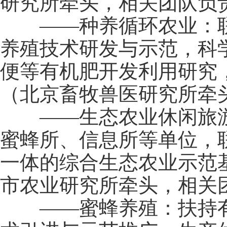
研究所牵头，相关团队负
——种养循环农业：联
养殖技术研发与示范，科
便等有机肥开发利用研究
（北京畜牧兽医研究所牵
——生态农业休闲旅游
蜜蜂所、信息所等单位，
一体的综合生态农业示范
市农业研究所牵头，相关
——蜜蜂养殖：扶持有