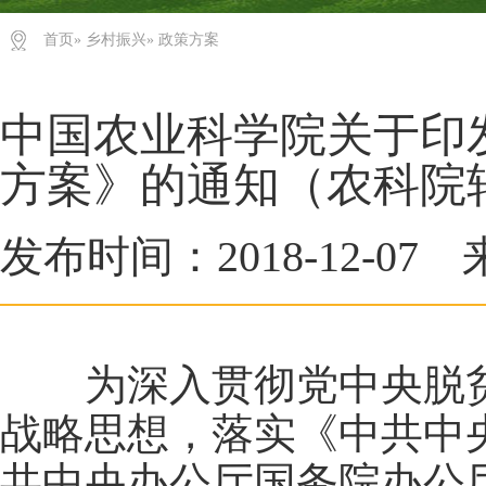
首页
»
乡村振兴
» 政策方案
中国农业科学院关于印
方案》的通知（农科院转化
发布时间：2018-12-0
为深入贯彻党中央脱贫
战略思想，落实《中共中
共中央办公厅国务院办公