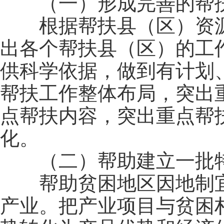
（一）形成完善的帮扶
根据帮扶县（区）资源
出各个帮扶县（区）的工
供科学依据，做到有计划
帮扶工作整体布局，突出
点帮扶内容，突出重点帮
化。
（二）帮助建立一批特
帮助贫困地区因地制宜
产业。把产业项目与贫困