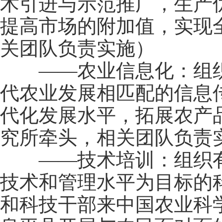
术引进与示范推广，生产
提高市场的附加值，实现
关团队负责实施）
——农业信息化：组织
代农业发展相匹配的信息
代化发展水平，拓展农产
究所牵头，相关团队负责
——技术培训：组织有
技术和管理水平为目标的
和科技干部来中国农业科