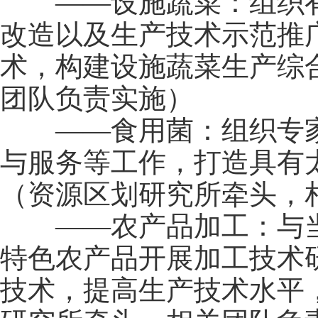
——设施蔬菜：组织有
改造以及生产技术示范推
术，构建设施蔬菜生产综
团队负责实施）
——食用菌：组织专家
与服务等工作，打造具有
（资源区划研究所牵头，
——农产品加工：与当
特色农产品开展加工技术
技术，提高生产技术水平