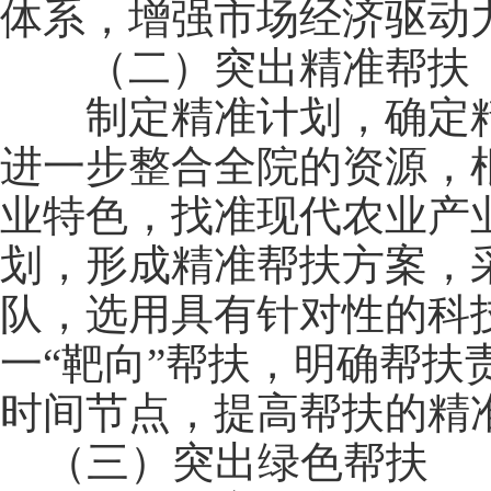
体系，增强市场经济驱动
（二）突出精准帮扶
制定精准计划，确定精
进一步整合全院的资源，
业特色，找准现代农业产
划，形成精准帮扶方案，
队，选用具有针对性的科
一“靶向”帮扶，明确帮
时间节点，提高帮扶的精
（三）突出绿色帮扶