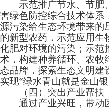
示范推广节水、节肥、
害绿色防控综合技术体系
源污染给生态环境带来的
的新型农药，示范应用生
化肥对环境的污染；示范
术，构建种养循环、农牧
态品牌，探索生态文明建
实现“绿水青山就是金山银
（四）突出产业帮扶
通过产业兴旺，带动区