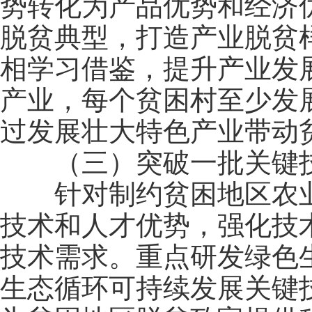
势转化为产品优势和经济
脱贫典型，打造产业脱贫
相学习借鉴，提升产业发
产业，每个贫困村至少发展
过发展壮大特色产业带动
（三）突破一批关键
针对制约贫困地区农业产
技术和人才优势，强化技
技术需求。重点研发绿色
生态循环可持续发展关键