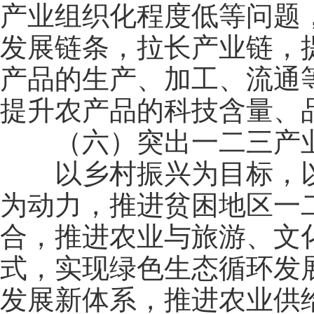
产业组织化程度低等问题
发展链条，拉长产业链，
产品的生产、加工、流通
提升农产品的科技含量、
（六）突出一二三产业
以乡村振兴为目标，以
为动力，推进贫困地区一
合，推进农业与旅游、文
式，实现绿色生态循环发
发展新体系，推进农业供