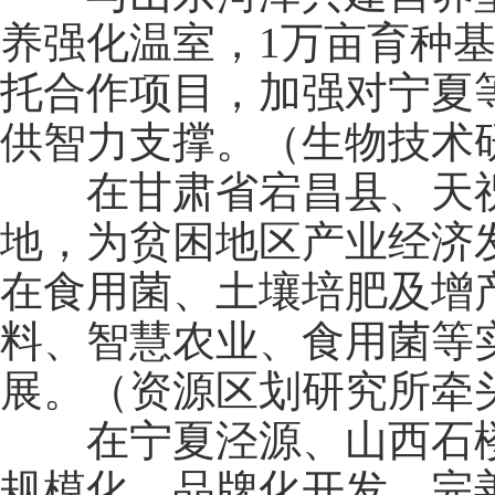
养强化温室，1万亩育种基地
托合作项目，加强对宁夏
供智力支撑。（生物技术
在甘肃省宕昌县、天祝
地，为贫困地区产业经济
在食用菌、土壤培肥及增
料、智慧农业、食用菌等
展。（资源区划研究所牵
在宁夏泾源、山西石楼
规模化、品牌化开发，完善