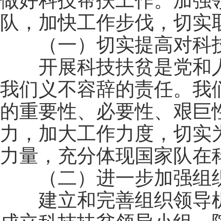
做好科技帮扶工作。加强
队，加快工作步伐，切实
（一）切实提高对科技
开展科技扶贫是党和人
我们义不容辞的责任。我
的重要性、必要性、艰巨
力，加大工作力度，切实
力量，充分体现国家队在科
（二）进一步加强组
建立和完善组织领导机