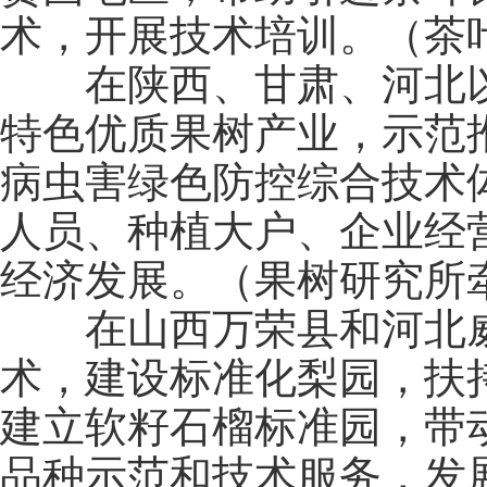
术，开展技术培训。（茶
在陕西、甘肃、河北以
特色优质果树产业，示范
病虫害绿色防控综合技术
人员、种植大户、企业经
经济发展。（果树研究所
在山西万荣县和河北威
术，建设标准化梨园，扶
建立软籽石榴标准园，带
品种示范和技术服务，发