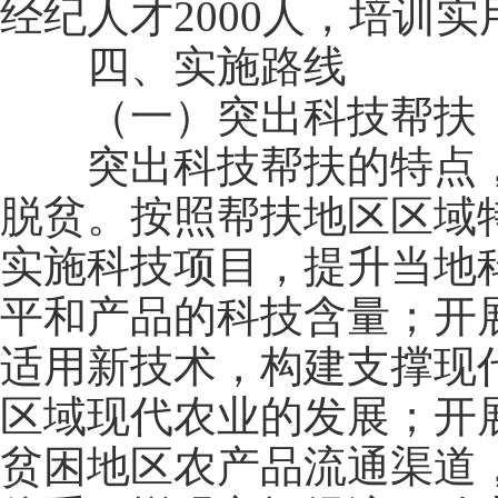
经纪人才2000人，培训实
四、实施路线
（一）突出科技帮扶
突出科技帮扶的特点，
脱贫。按照帮扶地区区域
实施科技项目，提升当地
平和产品的科技含量；开
适用新技术，构建支撑现
区域现代农业的发展；开
贫困地区农产品流通渠道