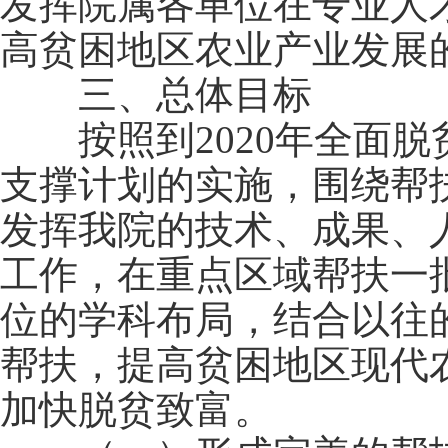
发挥院属各单位在专业人
高贫困地区农业产业发展
三、总体目标
按照到2020年全面脱
支撑计划的实施，围绕帮
发挥我院的技术、成果、
工作，在重点区域帮扶一
位的学科布局，结合以往
帮扶，提高贫困地区现代
加快脱贫致富。