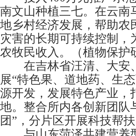
南文山种植三七。在云南
地乡村经济发展，帮助农
灾害的长期可持续控制，
农牧民收入。（植物保护
在吉林省汪清、大安、
展“特色果、道地药、生
源开发，发展特色产业，
地。整合所内各创新团队
团”，分片区开展科技帮
与山东菏泽共建营养型农