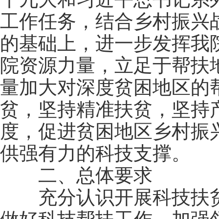
工作任务，结合乡村振兴
的基础上，进一步发挥我
院资源力量，立足于帮扶
量加大对深度贫困地区的
贫，坚持精准扶贫，坚持
度，促进贫困地区乡村振兴
供强有力的科技支撑
二、总体要求
充分认识开展科技扶贫