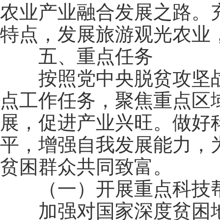
农业产业融合发展之路。
特点，发展旅游观光农业
五、重点任务
按照党中央脱贫攻坚战
点工作任务，聚焦重点区
展，促进产业兴旺。做好
平，增强自我发展能力，
贫困群众共同致富。
（一）开展重点科技
加强对国家深度贫困地