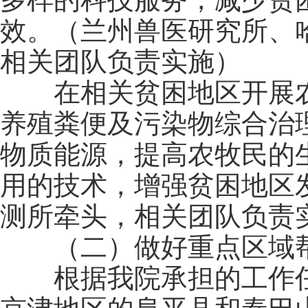
效。（兰州兽医研究所、
相关团队负责实施）
在相关贫困地区开展农
养殖粪便及污染物综合治
物质能源，提高农牧民的
用的技术，增强贫困地区
测所牵头，相关团队负责
（二）做好重点区域
根据我院承担的工作任