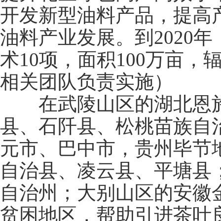
开发新型油料产品，提高
油料产业发展。到2020
术10项，面积100万亩
相关团队负责实施）
在武陵山区的湖北恩施
县、石阡县、松桃苗族自
元市、巴中市，贵州毕节
自治县、凌云县、平塘县
自治州；大别山区的安徽
贫困地区，帮助引进茶叶