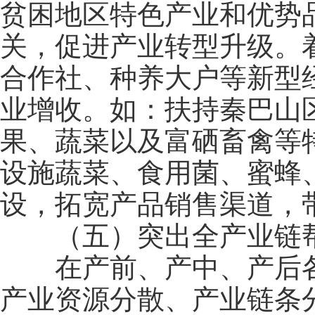
贫困地区特色产业和优势
关，促进产业转型升级。
合作社、种养大户等新型
业增收。如：扶持秦巴山
果、蔬菜以及富硒畜禽等
设施蔬菜、食用菌、蜜蜂
设，拓宽产品销售渠道，
（五）突出全产业链
在产前、产中、产后各
产业资源分散、产业链条