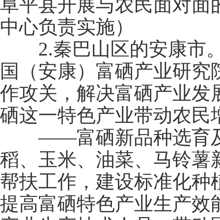
阜平县开展与农民面对面
中心负责实施）
2.秦巴山区的安康市。
国（安康）富硒产业研究
作攻关，解决富硒产业发
硒这一特色产业带动农民
——富硒新品种选育及
稻、玉米、油菜、马铃薯
帮扶工作，建设标准化种
提高富硒特色产业生产效