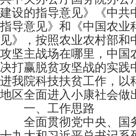
建设的指导意见》《中共
指导意见》和《中国农业
见》，按照农业农村部和
攻坚主战场在哪里，中国
决打赢脱贫攻坚战的实践
进我院科技扶贫工作，以
地区全面进入小康社会做
一、工作思路
全面贯彻党中央、国务
十九大和习近平总书记系