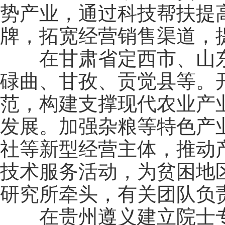
势产业，通过科技帮扶提
牌，拓宽经营销售渠道，
在甘肃省定西市、山东
碌曲、甘孜、贡觉县等。
范，构建支撑现代农业产
发展。加强杂粮等特色产
社等新型经营主体，推动
技术服务活动，为贫困地
研究所牵头，有关团队负
在贵州遵义建立院士专家