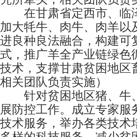
在甘肃省定西市、临泽
加大牦牛、肉牛、肉羊以
进良种良法融合，构建可
式，推广羊全产业链绿色
技术，支撑甘肃贫困地区
相关团队负责实施）
针对贫困地区猪、牛、
展防控工作。成立专家服
技术服务，举办各类技术
多样的科技服务，减少贫