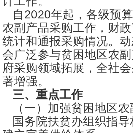
计工作。
自2020
年起，各级预
农副产品采购工作，财政
统计和通报采购情况。动
会广泛参与贫困地区农副
府采购领域拓展，全社会
著增强。
三、重点工作
（一）加强贫困地区农
国务院扶贫办组织指导