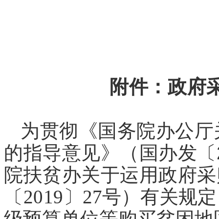
附件：政府
为贯彻《国务院办公厅
的指导意见》（国办发〔2
院扶贫办关于运用政府采
〔2019
〕27号）有关规
级预算单位等购买贫困地