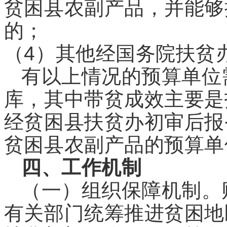
贫困县农副产品，并能够
的；
（4）其他经国务院扶贫
有以上情况的预算单位
库，其中带贫成效主要是
经贫困县扶贫办初审后报
贫困县农副产品的预算单
四、工作机制
（一）组织保障机制。
有关部门统筹推进贫困地