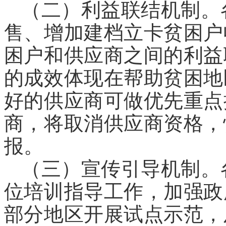
（二）利益联结机制。
售、增加建档立卡贫困户
困户和供应商之间的利益
的成效体现在帮助贫困地
好的供应商可做优先重点
商，将取消供应商资格，
报。
（三）宣传引导机制。
位培训指导工作，加强政
部分地区开展试点示范，