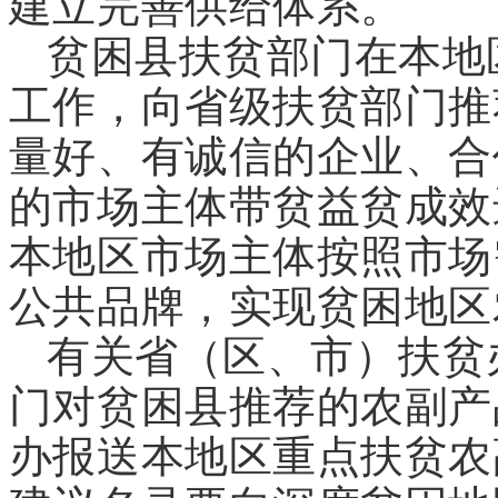
建立完善供给体系。
贫困县扶贫部门在本地
工作，向省级扶贫部门推
量好、有诚信的企业、合
的市场主体带贫益贫成效
本地区市场主体按照市场
公共品牌，实现贫困地区
有关省（区、市）扶贫
门对贫困县推荐的农副产
办报送本地区重点扶贫农