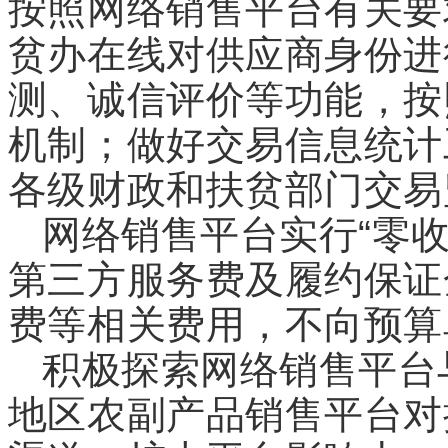
按照网络销售平台有关要
贫办在线对供应商身份进
测、诚信评价等功能，按
机制；做好交易信息统计
各级财政和扶贫部门交易
网络销售平台实行“零
第三方服务费及履约保证
费等相关费用，不向预算
积极探索网络销售平台
地区农副产品销售平台对