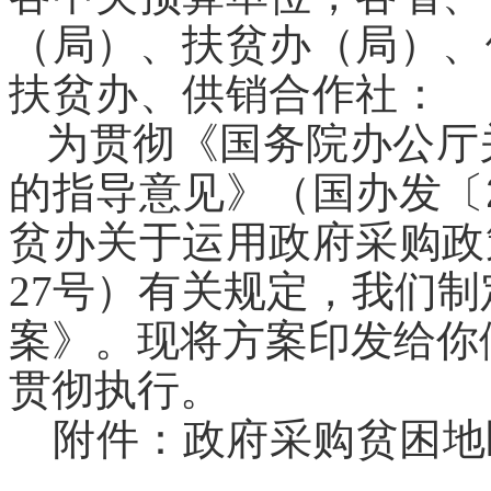
（局）、扶贫办（局）、
扶贫办、供销合作社：
为贯彻《国务院办公厅
的指导意见》（国办发〔2
贫办关于运用政府采购政
27号）有关规定，我们
案》。现将方案印发给你
贯彻执行。
附件：政府采购贫困