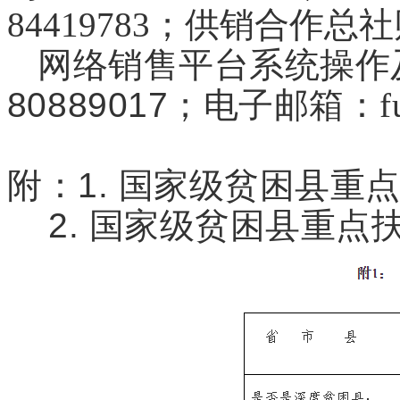
84419783；供销合作总社财
网络销售平台系统操作
80889017
；电子邮箱：fupi
附：1.
国家级贫困县重
2.
国家级贫困县重点