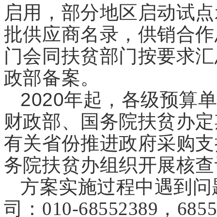
启用，部分地区启动试点
批供应商名录，供销合作
门会同扶贫部门按要求汇
政部备案。
2020
年起，各级预算
财政部、国务院扶贫办定
有关省份推进政府采购支
务院扶贫办组织开展核查
方案实施过程中遇到问
司：010-68552389，6855