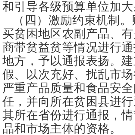
和引导各级预算单位加大
（四）激励约束机制。
买贫困地区农副产品、有
商带贫益贫等情况进行通
地方，予以通报表扬。建
假、以次充好、扰乱市场
严重产品质量和食品安全
任，并向所在贫困县进行
其所在省份进行通报，情
品和市场主体的资格。