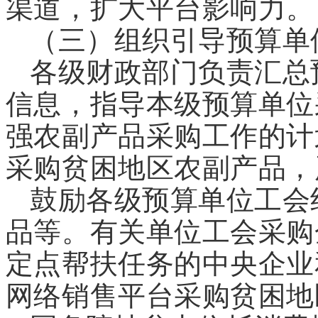
渠道，扩大平台影响力。
（三）组织引导预算单
各级财政部门负责汇总
信息，指导本级预算单位
强农副产品采购工作的计
采购贫困地区农副产品，
鼓励各级预算单位工会
品等。有关单位工会采购
定点帮扶任务的中央企业
网络销售平台采购贫困地