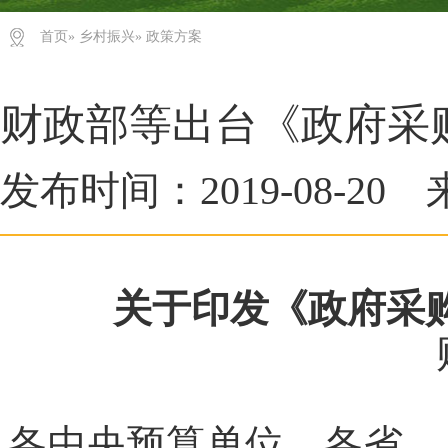
首页
»
乡村振兴
» 政策方案
财政部等出台《政府采
发布时间：2019-08-
关于印发《政府采
各中央预算单位，各省、