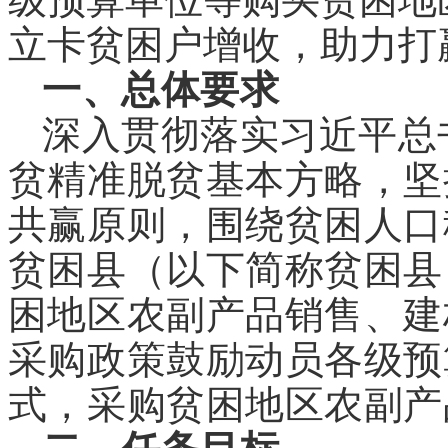
立卡贫困户增收，助力打
一、总体要求
深入贯彻落实习近平总
贫精准脱贫基本方略，坚
共赢原则，围绕贫困人口
贫困县（以下简称贫困县
困地区农副产品销售、建
采购政策鼓励动员各级预
式，采购贫困地区农副产