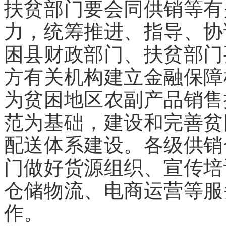
扶贫部门要会同供销等有
力，统筹推进、指导、协
困县财政部门、扶贫部门
方有关机构建立金融保障
为贫困地区农副产品销售
范为基础，建设和完善贫
配送体系建设。各级供销
门做好货源组织、宣传培
仓储物流、电商运营等服
作。