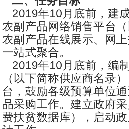
二、任务目标
2019
年10
月底前，建成
农副产品网络销售平台（
农副产品在线展示、网上
一站式聚合。
2019
年10
月底前，编
（以下简称供应商名录）
台，鼓励各级预算单位通
品采购工作。建立政府采
费扶贫数据库），启动政