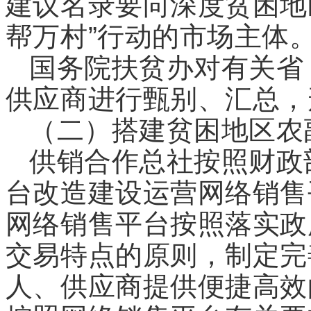
建议名录要向深度贫困地
帮万村”行动的市场主体
国务院扶贫办对有关省
供应商进行甄别、汇总，
（二）搭建贫困地区农
供销合作总社按照财政
台改造建设运营网络销售平台（
网络销售平台按照落实政
交易特点的原则，制定完
人、供应商提供便捷高效