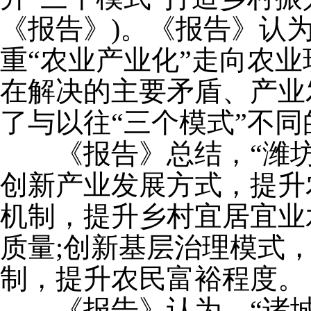
《报告》)。《报告》认
重“农业产业化”走向农
在解决的主要矛盾、产业
了与以往“三个模式”不
《报告》总结，“潍坊模
创新产业发展方式，提升
机制，提升乡村宜居宜业
质量;创新基层治理模式
制，提升农民富裕程度。
《报告》认为，“诸城模