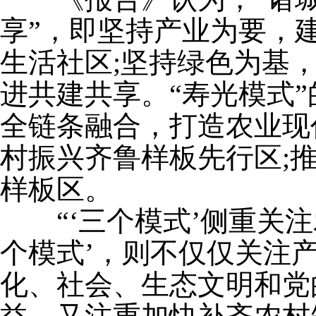
享”，即坚持产业为要，
生活社区;坚持绿色为基
进共建共享。“寿光模式”
全链条融合，打造农业现
村振兴齐鲁样板先行区;
样板区。
“‘三个模式’侧重关注
个模式’，则不仅仅关注
化、社会、生态文明和党