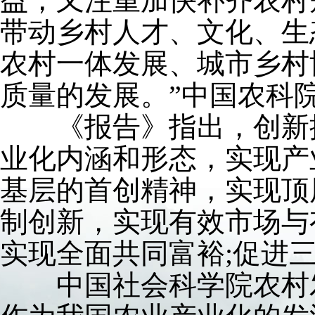
益，又注重加快补齐农村
带动乡村人才、文化、生
农村一体发展、城市乡村
质量的发展。”中国农科
《报告》指出，创新提
业化内涵和形态，实现产
基层的首创精神，实现顶
制创新，实现有效市场与
实现全面共同富裕;促进
中国社会科学院农村发