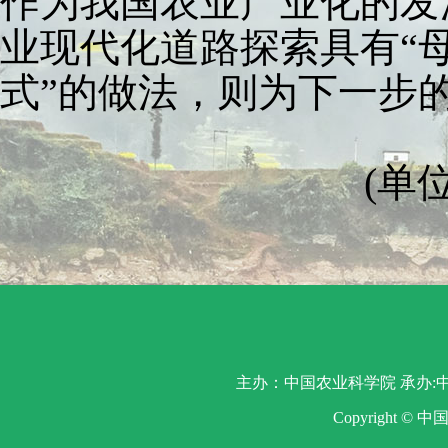
作为我国农业产业化的发
业现代化道路探索具有“
式”的做法，则为下一步
(单位：
主办：中国农业科学院 承办:中
Copyright ©