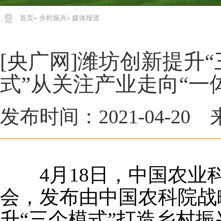
首页
»
乡村振兴
» 媒体报道
[央广网]潍坊创新提升
式”从关注产业走向“一
发布时间：2021-04-20
4月18日，中国农业科
会，发布由中国农科院战
升“三个模式”打造乡村