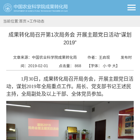
当前位置:
首页
»
工作动态
成果转化局召开第1次局务会 开展主题党日活动“谋划
2019”
文章来源：中国农业科学院成果转化局
作者：王启现
发布时
间：2019-02-01
点击量：
868
【字体：
小
中
大
】
1月30日，成果转化局召开局务会，开展主题党日活
动，谋划2019年全局重点工作。局长、党支部书记王述民
主持，全局副处及以上干部、全体党员参加。