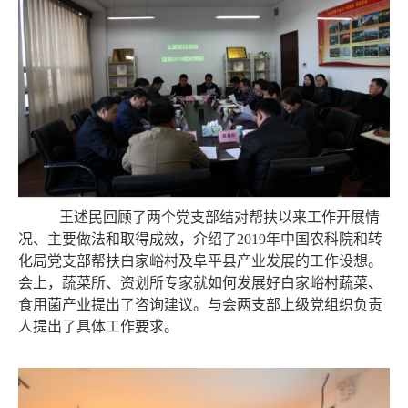
王述民回顾了两个党支部结对帮扶以来工作开展情
况、主要做法和取得成效，介绍了2019年中国农科院和转
化局党支部帮扶白家峪村及阜平县产业发展的工作设想。
会上，蔬菜所、资划所专家就如何发展好白家峪村蔬菜、
食用菌产业提出了咨询建议。与会两支部上级党组织负责
人提出了具体工作要求。