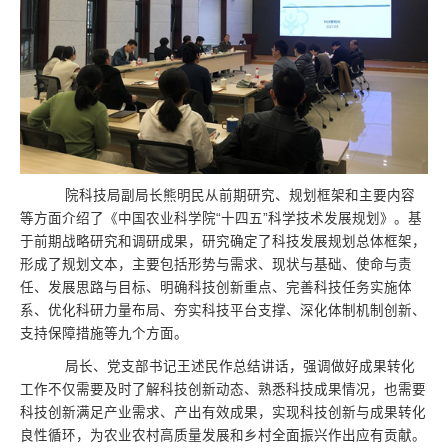
院科技局副局长熊明民从前期研究、规划框架和主要内容
等方面介绍了《中国农业科学院“十四五”科学技术发展规划》。基
于前期战略研究和调研成果，研究确定了科技发展规划总体框架，
形成了规划文本，主要包括形势与需求、现状与基础、使命与责
任、发展思路与目标、明确科技创新重点、完善科技任务实施体
系、优化科研力量布局、夯实科技平台支撑、深化体制机制创新、
支持保障措施等九个方面。
局长、党支部书记王述民作总结讲话，强调做好成果转化
工作不仅需要及时了解科技创新动态、熟悉科技成果情况，也需要
科技创新满足产业需求、产出有效成果，实现科技创新与成果转化
良性循环，为农业农村高质量发展和乡村全面振兴作出应有贡献。