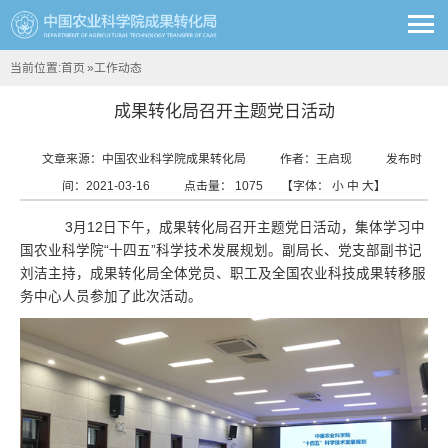
当前位置:
首页
»
工作动态
成果转化局召开主题党日活动
文章来源：中国农业科学院成果转化局
作者：王启现
发布时
间：2021-03-16
点击量：
1075
【字体：
小
中
大
】
3月12日下午，成果转化局召开主题党日活动，集体学习中
国农业科学院“十四五”科学技术发展规划。副局长、党支部副书记
刘洁主持，成果转化局全体党员、职工及全国农业科技成果转移服
务中心人员参加了此次活动。