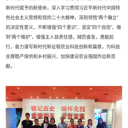
新时代赋予的新使命，深入学习贯彻习近平新时代中国特
色社会主义思想和党的二十大精神，深刻领悟“两个确立”
的决定性意义，不断增强“四个意识”、坚定“四个自信”、做
到“两个维护”，增强主人翁责任感，踔厉奋发，勇毅前
行，奋力谱写新时代新征程农业科技创新新篇章，为科技
支撑稳产保供和乡村振兴、加快建设农业强国作出新贡
献。