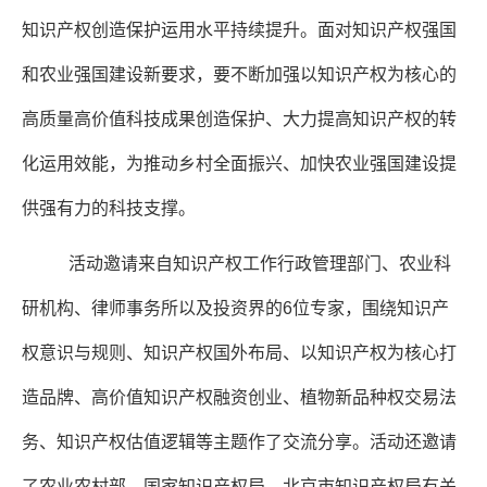
知识产权创造保护运用水平持续提升。面对知识产权强国
和农业强国建设新要求，要不断加强以知识产权为核心的
高质量高价值科技成果创造保护、大力提高知识产权的转
化运用效能，为推动乡村全面振兴、加快农业强国建设提
供强有力的科技支撑。
活动邀请来自知识产权工作行政管理部门、农业科
研机构、律师事务所以及投资界的6位专家，围绕知识产
权意识与规则、知识产权国外布局、以知识产权为核心打
造品牌、高价值知识产权融资创业、植物新品种权交易法
务、知识产权估值逻辑等主题作了交流分享。活动还邀请
了农业农村部、国家知识产权局、北京市知识产权局有关