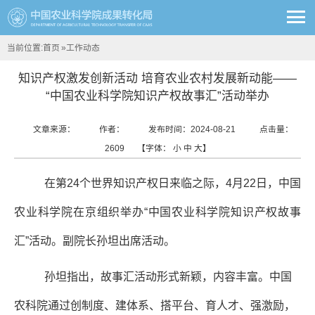
当前位置:
首页
»
工作动态
知识产权激发创新活动 培育农业农村发展新动能——
“中国农业科学院知识产权故事汇”活动举办
文章来源：
作者：
发布时间：2024-08-21
点击量：
2609
【字体：
小
中
大
】
在第24个世界知识产权日来临之际，4月22日，中国
农业科学院在京组织举办“中国农业科学院知识产权故事
汇”活动。副院长孙坦出席活动。
孙坦指出，故事汇活动形式新颖，内容丰富。中国
农科院通过创制度、建体系、搭平台、育人才、强激励，