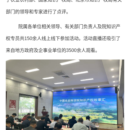
部门的领导和专家进行了点评。
院属各单位相关领导、有关部门负责人及院知识产
权专员共150余人线上线下参加活动。活动直播还吸引了
来自地方政府及企事业单位的3500余人观看。