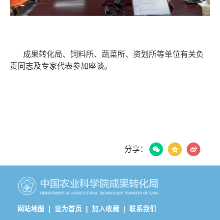
成果转化局、饲料所、蔬菜所、资划所等单位有关负
责同志及专家代表参加座谈。
分享：
网站地图 |
设为首页 |
加入收藏 |
联系我们