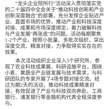
“龙头企业院所行”活动深入贯彻落实党
的二十届四中全会关于“推动科技创新和产业
创新深度融合”的部署，充分发挥企业贴近产
业、直面市场的优势，推动产业和科技深度
对接、成果和市场深度绑定，着力破解科技
与产业发展“两张皮”的问题。活动每期聚焦
1-2个产业，按照小批量、多批次组织，突出
深度交流、精准对接，力争取得实实在在的
效果。
本次活动组织企业深入3个研究所，参
观了农业科技成果展、科研设施平台，围绕
小麦、果蔬全产业链发展与技术需求，与科
研团队的专家开展了4场专题对接交流。经
过为期2天的活动，推动科技成果精准对
接，有效促进了产业与科技双向奔赴。工商
银行、浦发银行等金融机构代表全程深度参
与。