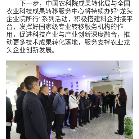
下一步，中国农科院成果转化局与全国
农业科技成果转移服务中心将持续办好“龙头
企业院所行”系列活动，积极搭建科企对接平
台，发挥好国家级专业转移服务机构的作
用，促进科技产业与产业创新深度融合，推
动更多技术成果转化落地，服务支撑农业龙
头企业创新发展。