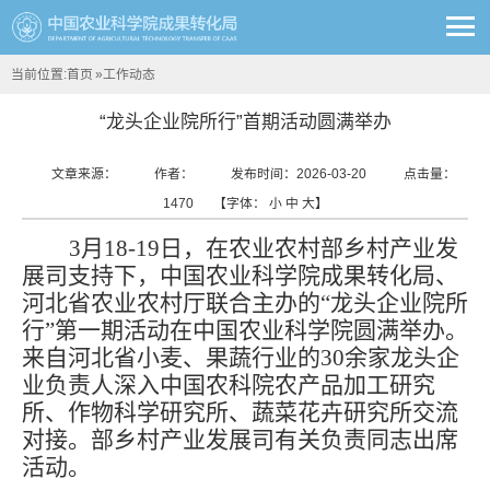
当前位置:
首页
»
工作动态
“龙头企业院所行”首期活动圆满举办
文章来源：
作者：
发布时间：2026-03-20
点击量：
1470
【字体：
小
中
大
】
3月18-19日，在农业农村部乡村产业发
展司支持下，中国农业科学院成果转化局、
河北省农业农村厅联合主办的“龙头企业院所
行”第一期活动在中国农业科学院圆满举办。
来自河北省小麦、果蔬行业的30余家龙头企
业负责人深入中国农科院农产品加工研究
所、作物科学研究所、蔬菜花卉研究所交流
对接。部乡村产业发展司有关负责同志出席
活动。