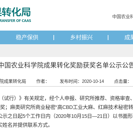
中国农业
稳产保供
乡村振兴
成
中国农业科学院成果转化奖励获奖名单公示公
院成果转化局
作者：
发布时间：2020-10-14
点击量：
试行）》有关规定，经个人申报、研究所推荐、资格审查、
奖；麻类研究所商业秘密“高CBD工业大麻、红麻技术秘密转
之日起5个工作日内（2020年10月15日—21日）以书
实姓名并提供联系方式。