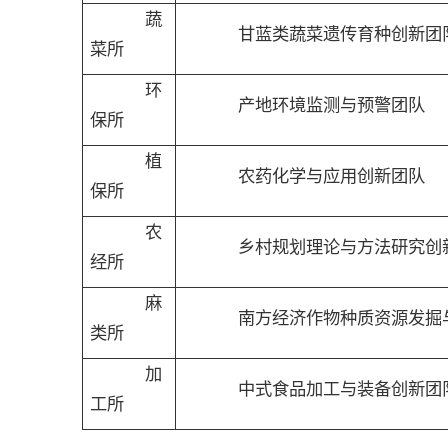
蔬
甘蓝类蔬菜遗传育种创新团
菜所
环
产地环境监测与预警团队
保所
植
农药化学与应用创新团队
保所
农
乡村规划理论与方法研究创
经所
麻
南方经济作物种质资源发掘
类所
加
中式食品加工与装备创新团
工所