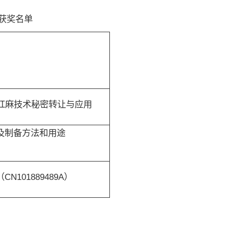
获奖名单
红麻技术秘密转让与应用
制备方法和用途
01889489A）