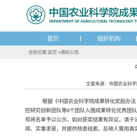
首页
组织机构
当前位置:
首页
»
通知公告
文章来源：中国农业科学
根据《中国农业科学院成果转化奖励办法（
控研究创新团队等8个团队入围成果转化优秀团队
现将名单予以公示。如对获奖结果有异议，请于公示
观、实事求是，并提供核查线索。反映人需用真