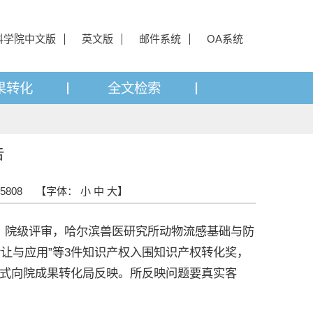
科学院中文版
英文版
邮件系统
OA系统
果转化
全文检索
告
5808
【字体：
小
中
大
】
院级评审，哈尔滨兽医研究所动物流感基础与防
让与应用”等3件知识产权入围知识产权转化奖，
面形式向院成果转化局反映。所反映问题要真实客