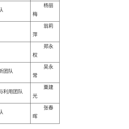
杨丽
队
梅
翁莉
萍
郑永
权
吴永
新团队
常
粟建
与利用团队
光
张春
队
晖