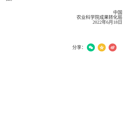
中国
农业科学院成果转化局
2022年6月18日
分享：