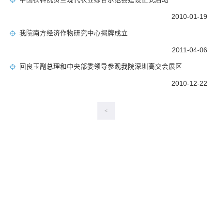
2010-01-19
我院南方经济作物研究中心揭牌成立
2011-04-06
回良玉副总理和中央部委领导参观我院深圳高交会展区
2010-12-22
<