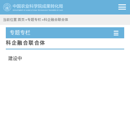
当前位置:
首页
»
专题专栏
»
科企融合联合体
专题专栏
科企融合联合体
建设中