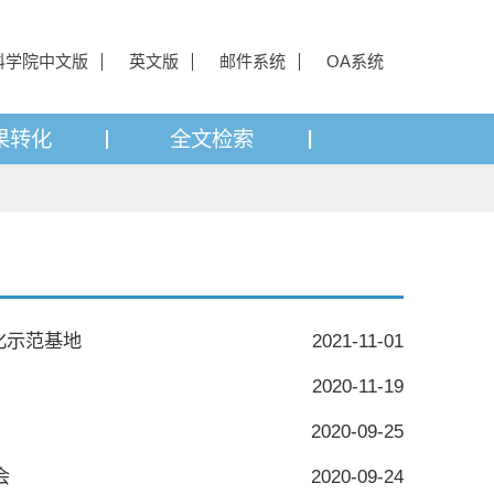
科学院中文版
英文版
邮件系统
OA系统
果转化
全文检索
化示范基地
2021-11-01
2020-11-19
2020-09-25
会
2020-09-24