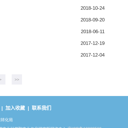
2018-10-24
2018-09-20
2018-06-11
2017-12-19
2017-12-04
>
>>
 |
加入收藏 |
联系我们
果转化局