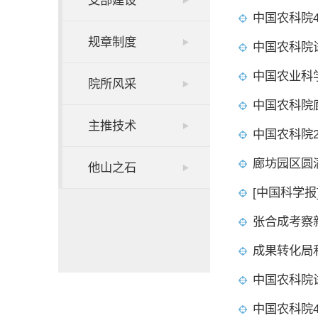
支部建设
中国农科院
规章制度
中国农科院
中国农业科
院所风采
中国农科院
主推技术
中国农科院
廊坊园区圆
他山之石
[中国科学
张合成考察
成果转化局
中国农科院
中国农科院