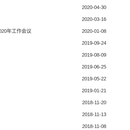
2020-04-30
2020-03-16
20年工作会议
2020-01-08
2019-09-24
2019-08-09
2019-06-25
2019-05-22
2019-01-21
2018-11-20
2018-11-13
2018-11-08