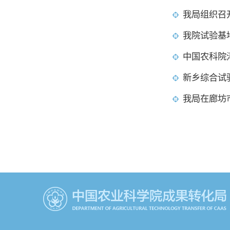
我局组织召
我院试验基
中国农科院
新乡综合试
我局在廊坊